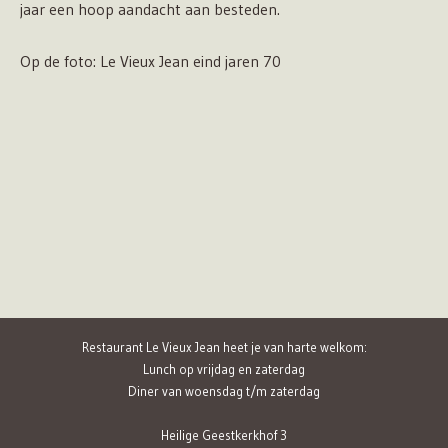
jaar een hoop aandacht aan besteden.
Op de foto: Le Vieux Jean eind jaren 70
Restaurant Le Vieux Jean heet je van harte welkom:
Lunch op vrijdag en zaterdag
Diner van woensdag t/m zaterdag
Heilige Geestkerkhof 3