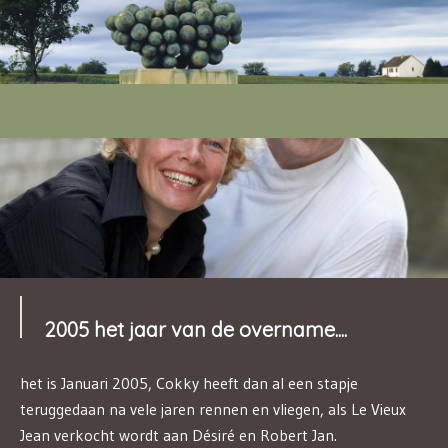
2005 het jaar van de overname....
het is Januari 2005, Cokky heeft dan al een stapje
teruggedaan na vele jaren rennen en vliegen, als Le Vieux
Jean verkocht wordt aan Désiré en Robert Jan.