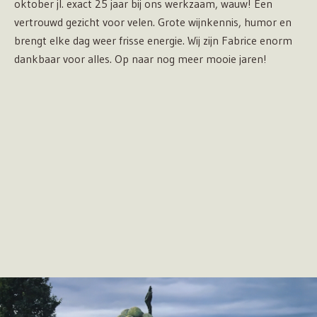
oktober jl. exact 25 jaar bij ons werkzaam, wauw! Een
vertrouwd gezicht voor velen. Grote wijnkennis, humor en
brengt elke dag weer frisse energie. Wij zijn Fabrice enorm
dankbaar voor alles. Op naar nog meer mooie jaren!