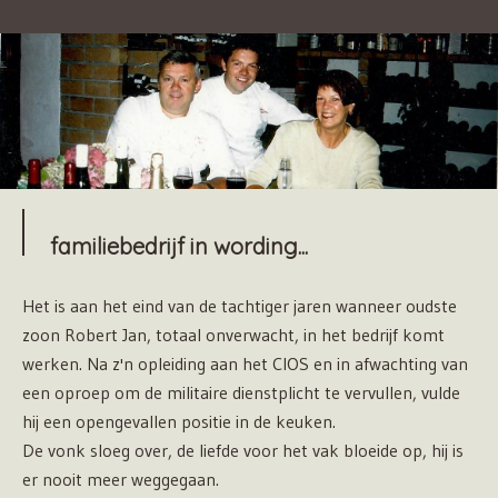
familiebedrijf in wording...
Het is aan het eind van de tachtiger jaren wanneer oudste
zoon Robert Jan, totaal onverwacht, in het bedrijf komt
werken. Na z'n opleiding aan het CIOS en in afwachting van
een oproep om de militaire dienstplicht te vervullen, vulde
hij een opengevallen positie in de keuken.
De vonk sloeg over, de liefde voor het vak bloeide op, hij is
er nooit meer weggegaan.