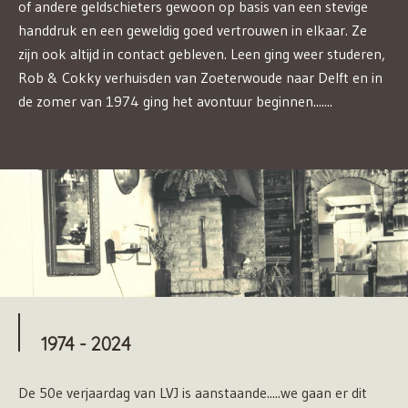
of andere geldschieters gewoon op basis van een stevige
handdruk en een geweldig goed vertrouwen in elkaar. Ze
zijn ook altijd in contact gebleven. Leen ging weer studeren,
Rob & Cokky verhuisden van Zoeterwoude naar Delft en in
de zomer van 1974 ging het avontuur beginnen.......
1974 - 2024
De 50e verjaardag van LVJ is aanstaande.....we gaan er dit