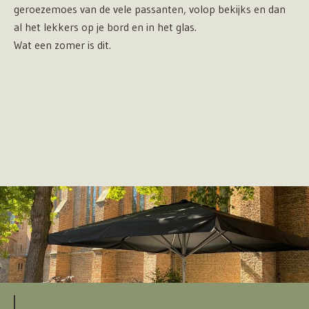
geroezemoes van de vele passanten, volop bekijks en dan
al het lekkers op je bord en in het glas.
Wat een zomer is dit.