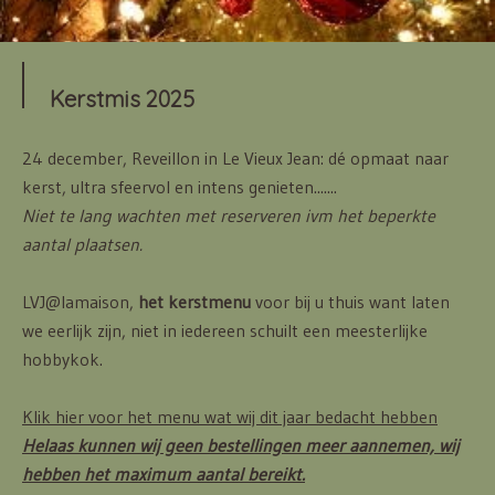
Kerstmis 2025
24 december, Reveillon in Le Vieux Jean: dé opmaat naar
kerst, ultra sfeervol en intens genieten.......
Niet te lang wachten met reserveren ivm het beperkte
aantal plaatsen.
LVJ@lamaison,
het kerstmenu
voor bij u thuis want laten
we eerlijk zijn, niet in iedereen schuilt een meesterlijke
hobbykok.
Klik hier voor het menu wat wij dit jaar bedacht hebben
Helaas kunnen wij geen bestellingen meer aannemen, wij
hebben het maximum aantal bereikt.