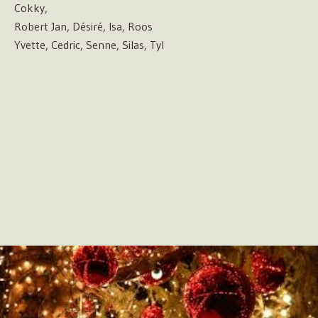
Cokky,
Robert Jan, Désiré, Isa, Roos
Yvette, Cedric, Senne, Silas, Tyl