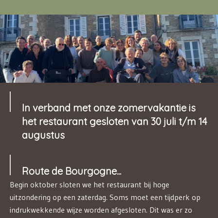
In verband met onze zomervakantie is
het restaurant gesloten van 30 juli t/m 14
augustus
Route de Bourgogne...
Begin oktober sloten we het restaurant bij hoge
uitzondering op een zaterdag. Soms moet een tijdperk op
indrukwekkende wijze worden afgesloten. Dit was er zo