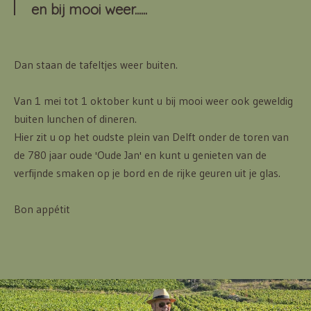
en bij mooi weer......
Dan staan de tafeltjes weer buiten.
Van 1 mei tot 1 oktober kunt u bij mooi weer ook geweldig
buiten lunchen of dineren.
Hier zit u op het oudste plein van Delft onder de toren van
de 780 jaar oude 'Oude Jan' en kunt u genieten van de
verfijnde smaken op je bord en de rijke geuren uit je glas.
Bon appétit