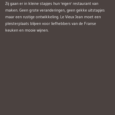
Zij gaan er in kleine stapjes hun 'eigen' restaurant van
maken. Geen grote veranderingen, geen gekke uitstapjes
maar een rustige ontwikkeling. Le Vieux Jean moet een
pleisterplaats blijven voor liefhebbers van de Franse
keuken en mooie wijnen.