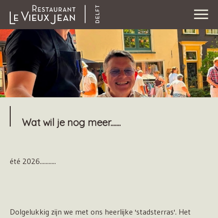
Wat wil je nog meer.......
été 2026...........
Dolgelukkig zijn we met ons heerlijke 'stadsterras'. Het