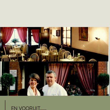
EN VOORUIT.........