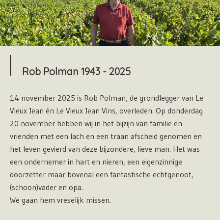
Rob Polman 1943 - 2025
14 november 2025 is Rob Polman, de grondlegger van Le
Vieux Jean én Le Vieux Jean Vins, overleden. Op donderdag
20 november hebben wij in het bijzijn van familie en
vrienden met een lach en een traan afscheid genomen en
het leven gevierd van deze bijzondere, lieve man. Het was
een ondernemer in hart en nieren, een eigenzinnige
doorzetter maar bovenal een fantastische echtgenoot,
(schoon)vader en opa.
We gaan hem vreselijk missen.